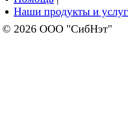
Наши продукты и услу
© 2026 ООО "СибНэт"