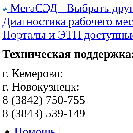
МегаСЭД
Выбрать дру
Диагностика рабочего мес
Порталы и ЭТП доступны
Техническая поддержка
г. Кемерово:
г. Новокузнецк:
8 (3842) 750-755
8 (3843) 539-149
Помощь
|