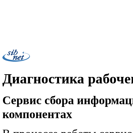
Диагностика рабоче
Сервис сбора информац
компонентах