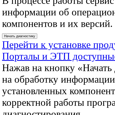
В процессе работы серви
информации об операцион
компонентов и их версий.
Перейти к установке прод
Порталы и ЭТП доступны
Нажав на кнопку «Начать 
на обработку информации
установленных компонент
корректной работы програ
диагностирования.