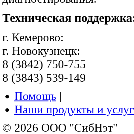
Техническая поддержка
г. Кемерово:
г. Новокузнецк:
8 (3842) 750-755
8 (3843) 539-149
Помощь
|
Наши продукты и услу
© 2026 ООО "СибНэт"